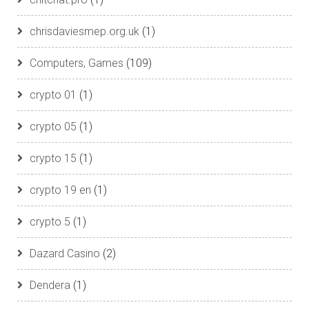
chrisdaviesmep.org.uk
(1)
Computers, Games
(109)
crypto 01
(1)
crypto 05
(1)
crypto 15
(1)
crypto 19 en
(1)
crypto 5
(1)
Dazard Casino
(2)
Dendera
(1)