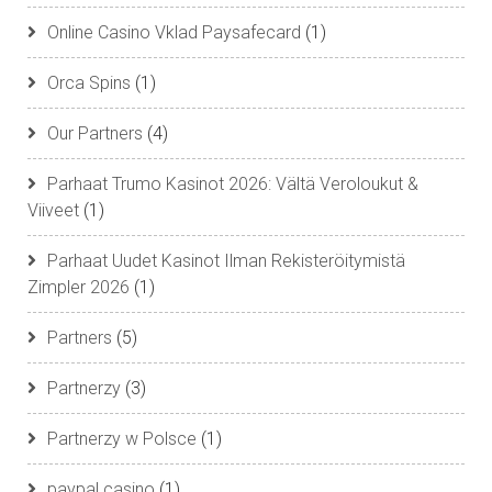
Online Casino Vklad Paysafecard
(1)
Orca Spins
(1)
Our Partners
(4)
Parhaat Trumo Kasinot 2026: Vältä Veroloukut &
Viiveet
(1)
Parhaat Uudet Kasinot Ilman Rekisteröitymistä
Zimpler 2026
(1)
Partners
(5)
Partnerzy
(3)
Partnerzy w Polsce
(1)
paypal casino
(1)