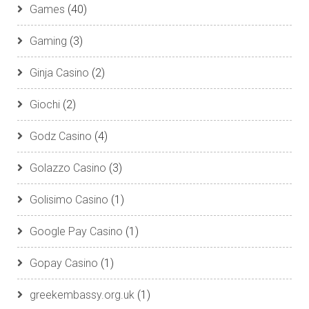
Games
(40)
Gaming
(3)
Ginja Casino
(2)
Giochi
(2)
Godz Casino
(4)
Golazzo Casino
(3)
Golisimo Casino
(1)
Google Pay Casino
(1)
Gopay Casino
(1)
greekembassy.org.uk
(1)