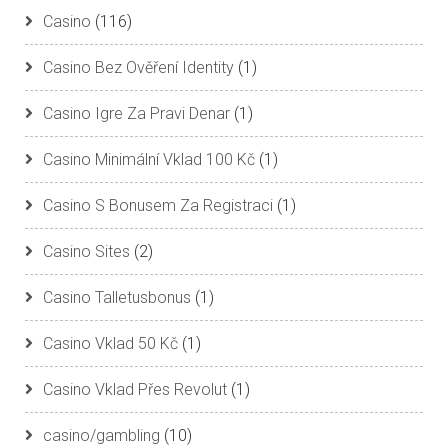
Casino
(116)
Casino Bez Ověření Identity
(1)
Casino Igre Za Pravi Denar
(1)
Casino Minimální Vklad 100 Kč
(1)
Casino S Bonusem Za Registraci
(1)
Casino Sites
(2)
Casino Talletusbonus
(1)
Casino Vklad 50 Kč
(1)
Casino Vklad Přes Revolut
(1)
casino/gambling
(10)