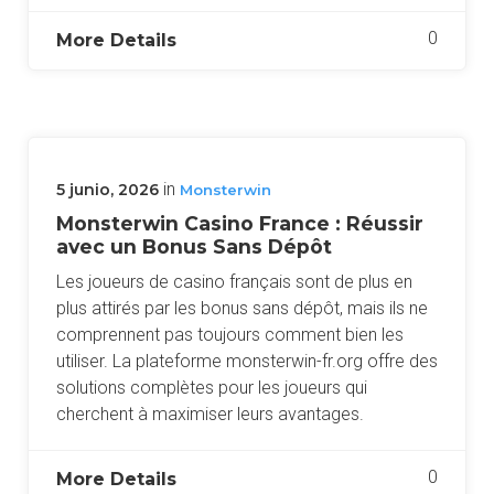
0
More Details
in
5 junio, 2026
Monsterwin
Monsterwin Casino France : Réussir
avec un Bonus Sans Dépôt
Les joueurs de casino français sont de plus en
plus attirés par les bonus sans dépôt, mais ils ne
comprennent pas toujours comment bien les
utiliser. La plateforme monsterwin-fr.org offre des
solutions complètes pour les joueurs qui
cherchent à maximiser leurs avantages.
0
More Details