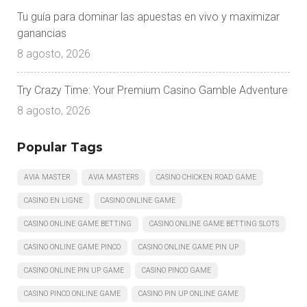
Tu guía para dominar las apuestas en vivo y maximizar
ganancias
8 agosto, 2026
Try Crazy Time: Your Premium Casino Gamble Adventure
8 agosto, 2026
Popular Tags
AVIA MASTER
AVIA MASTERS
CASINO CHICKEN ROAD GAME
CASINO EN LIGNE
CASINO ONLINE GAME
CASINO ONLINE GAME BETTING
CASINO ONLINE GAME BETTING SLOTS
CASINO ONLINE GAME PINCO
CASINO ONLINE GAME PIN UP
CASINO ONLINE PIN UP GAME
CASINO PINCO GAME
CASINO PINCO ONLINE GAME
CASINO PIN UP ONLINE GAME