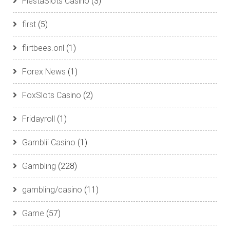
FiestaSlots Casino
(3)
first
(5)
flirtbees.onl
(1)
Forex News
(1)
FoxSlots Casino
(2)
Fridayroll
(1)
Gamblii Casino
(1)
Gambling
(228)
gambling/casino
(11)
Game
(57)