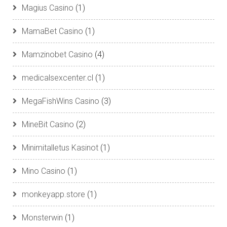
Magius Casino
(1)
MamaBet Casino
(1)
Mamzinobet Casino
(4)
medicalsexcenter.cl
(1)
MegaFishWins Casino
(3)
MineBit Casino
(2)
Minimitalletus Kasinot
(1)
Mino Casino
(1)
monkeyapp.store
(1)
Monsterwin
(1)