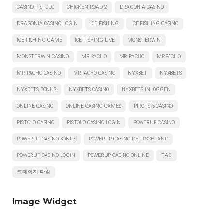
CASINO PISTOLO
CHICKEN ROAD 2
DRAGONIA CASINO
DRAGONIA CASINO LOGIN
ICE FISHING
ICE FISHING CASINO
ICE FISHING GAME
ICE FISHING LIVE
MONSTERWIN
MONSTERWIN CASINO
MR.PACHO
MR PACHO
MRPACHO
MR PACHO CASINO
MRPACHO CASINO
NYXBET
NYXBETS
NYXBETS BONUS
NYXBETS CASINO
NYXBETS INLOGGEN
ONLINE CASINO
ONLINE CASINO GAMES
PIROTS 5 CASINO
PISTOLO CASINO
PISTOLO CASINO LOGIN
POWERUP CASINO
POWERUP CASINO BONUS
POWERUP CASINO DEUTSCHLAND
POWERUP CASINO LOGIN
POWERUP CASINO ONLINE
TAG
크레이지 타임
Image Widget