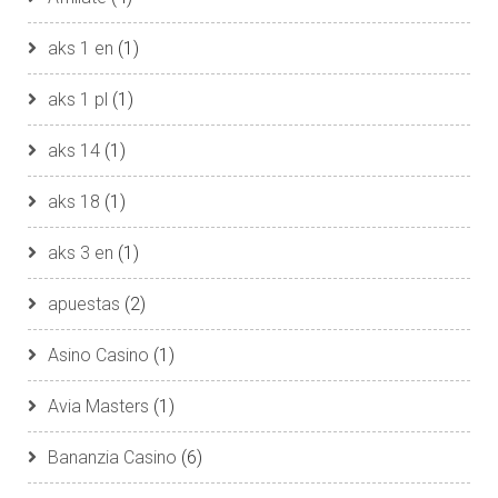
aks 1 en
(1)
aks 1 pl
(1)
aks 14
(1)
aks 18
(1)
aks 3 en
(1)
apuestas
(2)
Asino Casino
(1)
Avia Masters
(1)
Bananzia Casino
(6)