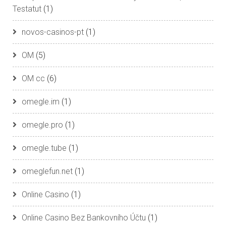
Testatut
(1)
novos-casinos-pt
(1)
OM
(5)
OM cc
(6)
omegle.im
(1)
omegle.pro
(1)
omegle.tube
(1)
omeglefun.net
(1)
Online Casino
(1)
Online Casino Bez Bankovního Účtu
(1)