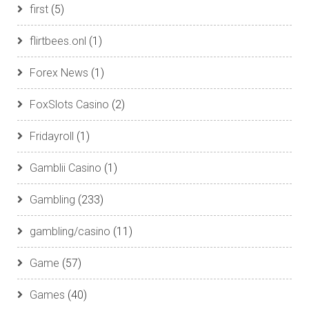
first
(5)
flirtbees.onl
(1)
Forex News
(1)
FoxSlots Casino
(2)
Fridayroll
(1)
Gamblii Casino
(1)
Gambling
(233)
gambling/casino
(11)
Game
(57)
Games
(40)