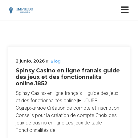
in
2 junio, 2026
Blog
Spinsy Casino en ligne franais guide
des jeux et des fonctionnalits
online.1852
Spinsy Casino en ligne français – guide des jeux
et des fonctionnalités online ▶️ JOUER
Содержимое Création de compte et inscription
Conseils pour la création de compte Choix des
jeux de casino en ligne Les jeux de table
Fonctionnalités de…