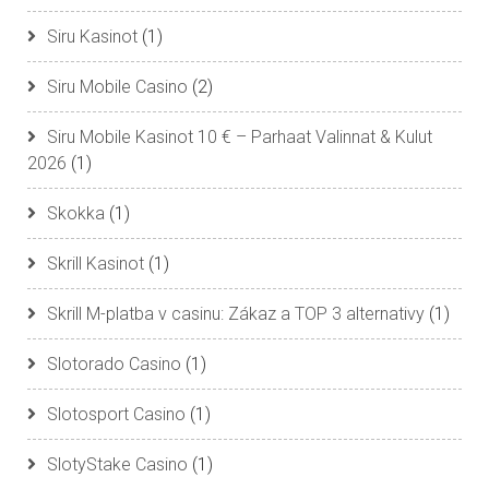
Siru Kasinot
(1)
Siru Mobile Casino
(2)
Siru Mobile Kasinot 10 € – Parhaat Valinnat & Kulut
2026
(1)
Skokka
(1)
Skrill Kasinot
(1)
Skrill M-platba v casinu: Zákaz a TOP 3 alternativy
(1)
Slotorado Casino
(1)
Slotosport Casino
(1)
SlotyStake Casino
(1)