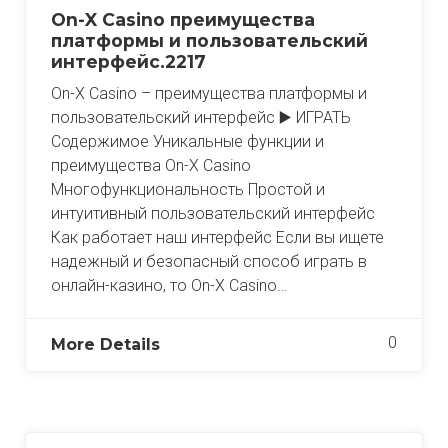
On-X Casino преимущества
платформы и пользовательский
интерфейс.2217
On-X Casino – преимущества платформы и
пользовательский интерфейс ▶️ ИГРАТЬ
Содержимое Уникальные функции и
преимущества On-X Casino
Многофункциональность Простой и
интуитивный пользовательский интерфейс
Как работает наш интерфейс Если вы ищете
надежный и безопасный способ играть в
онлайн-казино, то On-X Casino…
0
More Details