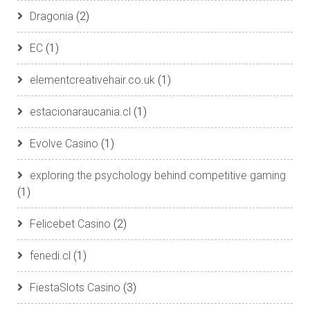
Dragonia
(2)
EC
(1)
elementcreativehair.co.uk
(1)
estacionaraucania.cl
(1)
Evolve Casino
(1)
exploring the psychology behind competitive gaming
(1)
Felicebet Casino
(2)
fenedi.cl
(1)
FiestaSlots Casino
(3)