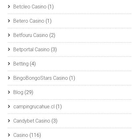
Betcleo Casino
(1)
Betero Casino
(1)
Betfouru Casino
(2)
Betportal Casino
(3)
Betting
(4)
BingoBongoStars Casino
(1)
Blog
(29)
campingrucahue.cl
(1)
Candybet Casino
(3)
Casino
(116)