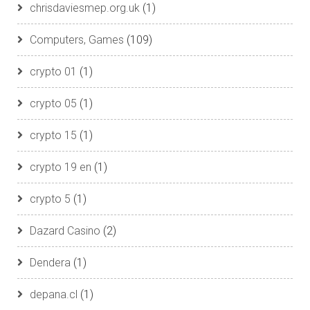
chrisdaviesmep.org.uk
(1)
Computers, Games
(109)
crypto 01
(1)
crypto 05
(1)
crypto 15
(1)
crypto 19 en
(1)
crypto 5
(1)
Dazard Casino
(2)
Dendera
(1)
depana.cl
(1)