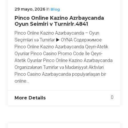
in
29 mayo, 2026
Blog
Pinco Online Kazino Azrbaycanda
Oyun Seimlri v Turnirlr.4841
Pinco Online Kazino Azərbaycanda – Oyun
Seçimləri və Turnirlər ▶️ OYNA Содержимое
Pinco Online Kazino Azərbaycanda Qeyri-Atetik
Oyunlar Pinco Casino Promo Code İle Qeyri-
Atetik Oyunlar Pinco Online Kazino Azərbaycanda
Organizələnən Turnirlər və Mədəniyyət Aktivləri
Pinco Casino Azərbaycanda populyarlaşan bir
online…
0
More Details