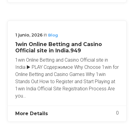
in
1 junio, 2026
Blog
1win Online Betting and Casino
Official site in India.949
1win Online Betting and Casino Official site in
India ▶️ PLAY Содержимое Why Choose 1win for
Online Betting and Casino Games Why 1win
Stands Out How to Register and Start Playing at
1win India Official Site Registration Process Are
you…
0
More Details