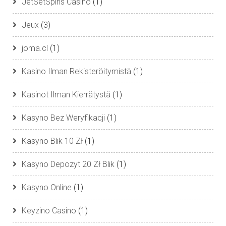
JetSetSpins Casino
(1)
Jeux
(3)
joma.cl
(1)
Kasino Ilman Rekisteröitymistä
(1)
Kasinot Ilman Kierrätystä
(1)
Kasyno Bez Weryfikacji
(1)
Kasyno Blik 10 Zł
(1)
Kasyno Depozyt 20 Zł Blik
(1)
Kasyno Online
(1)
Keyzino Casino
(1)