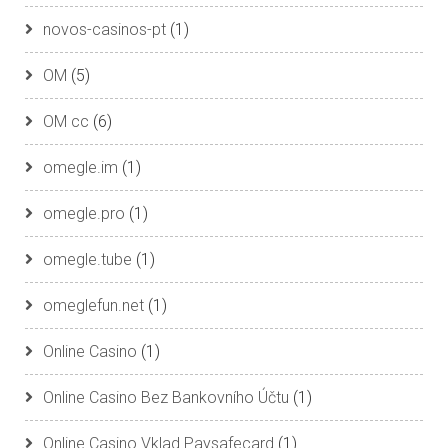
novos-casinos-pt
(1)
OM
(5)
OM cc
(6)
omegle.im
(1)
omegle.pro
(1)
omegle.tube
(1)
omeglefun.net
(1)
Online Casino
(1)
Online Casino Bez Bankovního Účtu
(1)
Online Casino Vklad Paysafecard
(1)