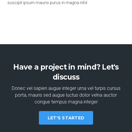
suscipit ipsum mauris purus in magna nihil
Have a project in mind? Let's
discuss
Donec vel sapien augue integer urna vel turpis cursus
porta, mauris sed augue luctus dolor velna auctor
congue tempus magna integer
LET'S STARTED