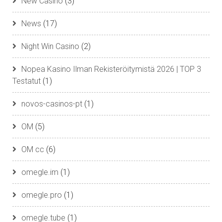
New Casino
(3)
News
(17)
Night Win Casino
(2)
Nopea Kasino Ilman Rekisteröitymistä 2026 | TOP 3
Testatut
(1)
novos-casinos-pt
(1)
OM
(5)
OM cc
(6)
omegle.im
(1)
omegle.pro
(1)
omegle.tube
(1)