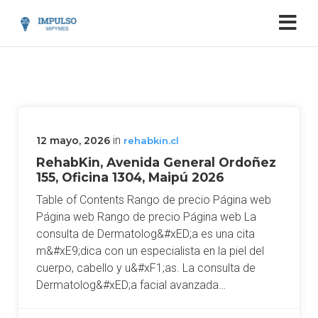
in
12 mayo, 2026
rehabkin.cl
RehabKin, Avenida General Ordoñez
155, Oficina 1304, Maipú 2026
Table of Contents Rango de precio Página web
Página web Rango de precio Página web La
consulta de Dermatolog&#xED;a es una cita
m&#xE9;dica con un especialista en la piel del
cuerpo, cabello y u&#xF1;as. La consulta de
Dermatolog&#xED;a facial avanzada…