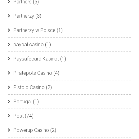
Partners
(5)
Partnerzy
(3)
Partnerzy w Polsce
(1)
paypal casino
(1)
Paysafecard Kasinot
(1)
Piratepots Casino
(4)
Pistolo Casino
(2)
Portugal
(1)
Post
(74)
Powerup Casino
(2)