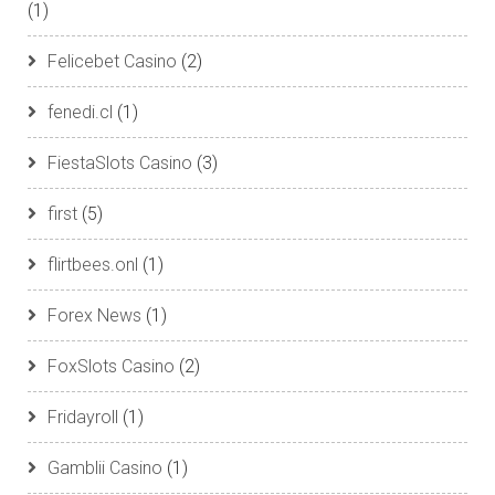
(1)
Felicebet Casino
(2)
fenedi.cl
(1)
FiestaSlots Casino
(3)
first
(5)
flirtbees.onl
(1)
Forex News
(1)
FoxSlots Casino
(2)
Fridayroll
(1)
Gamblii Casino
(1)