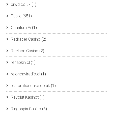
prwd.co.uk
(1)
Public
(651)
Quantum Ai
(1)
Redracer Casino
(2)
Reelson Casino
(2)
rehabkin.cl
(1)
reloncaviradio.cl
(1)
restorationcake.co.uk
(1)
Revolut Kasinot
(1)
Ringospin Casino
(6)