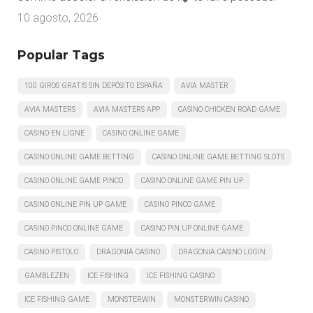
10 agosto, 2026
Popular Tags
100 GIROS GRATIS SIN DEPÓSITO ESPAÑA
AVIA MASTER
AVIA MASTERS
AVIA MASTERS APP
CASINO CHICKEN ROAD GAME
CASINO EN LIGNE
CASINO ONLINE GAME
CASINO ONLINE GAME BETTING
CASINO ONLINE GAME BETTING SLOTS
CASINO ONLINE GAME PINCO
CASINO ONLINE GAME PIN UP
CASINO ONLINE PIN UP GAME
CASINO PINCO GAME
CASINO PINCO ONLINE GAME
CASINO PIN UP ONLINE GAME
CASINO PISTOLO
DRAGONIA CASINO
DRAGONIA CASINO LOGIN
GAMBLEZEN
ICE FISHING
ICE FISHING CASINO
ICE FISHING GAME
MONSTERWIN
MONSTERWIN CASINO