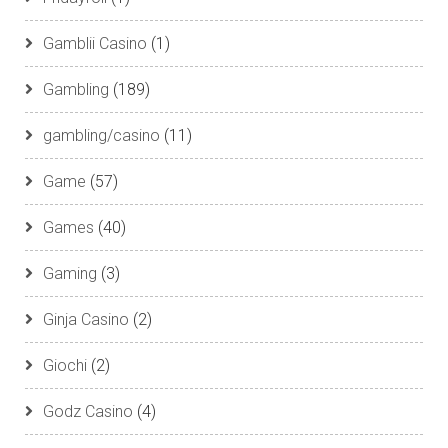
Gamblii Casino
(1)
Gambling
(189)
gambling/casino
(11)
Game
(57)
Games
(40)
Gaming
(3)
Ginja Casino
(2)
Giochi
(2)
Godz Casino
(4)