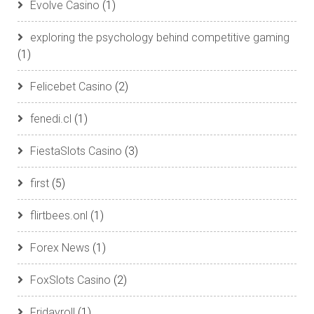
Evolve Casino
(1)
exploring the psychology behind competitive gaming
(1)
Felicebet Casino
(2)
fenedi.cl
(1)
FiestaSlots Casino
(3)
first
(5)
flirtbees.onl
(1)
Forex News
(1)
FoxSlots Casino
(2)
Fridayroll
(1)