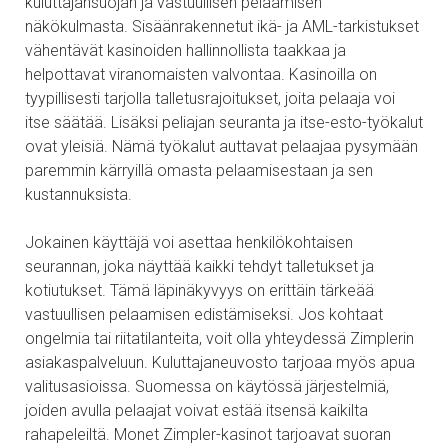
kuluttajansuojan ja vastuullisen pelaamisen
näkökulmasta. Sisäänrakennetut ikä- ja AML-tarkistukset
vähentävät kasinoiden hallinnollista taakkaa ja
helpottavat viranomaisten valvontaa. Kasinoilla on
tyypillisesti tarjolla talletusrajoitukset, joita pelaaja voi
itse säätää. Lisäksi peliajan seuranta ja itse-esto-työkalut
ovat yleisiä. Nämä työkalut auttavat pelaajaa pysymään
paremmin kärryillä omasta pelaamisestaan ja sen
kustannuksista.
Jokainen käyttäjä voi asettaa henkilökohtaisen
seurannan, joka näyttää kaikki tehdyt talletukset ja
kotiutukset. Tämä läpinäkyvyys on erittäin tärkeää
vastuullisen pelaamisen edistämiseksi. Jos kohtaat
ongelmia tai riitatilanteita, voit olla yhteydessä Zimplerin
asiakaspalveluun. Kuluttajaneuvosto tarjoaa myös apua
valitusasioissa. Suomessa on käytössä järjestelmiä,
joiden avulla pelaajat voivat estää itsensä kaikilta
rahapeleiltä. Monet Zimpler-kasinot tarjoavat suoran