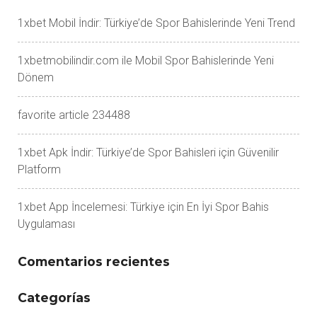
1xbet Mobil İndir: Türkiye’de Spor Bahislerinde Yeni Trend
1xbetmobilindir.com ile Mobil Spor Bahislerinde Yeni
Dönem
favorite article 234488
1xbet Apk İndir: Türkiye’de Spor Bahisleri için Güvenilir
Platform
1xbet App İncelemesi: Türkiye için En İyi Spor Bahis
Uygulaması
Comentarios recientes
Categorías