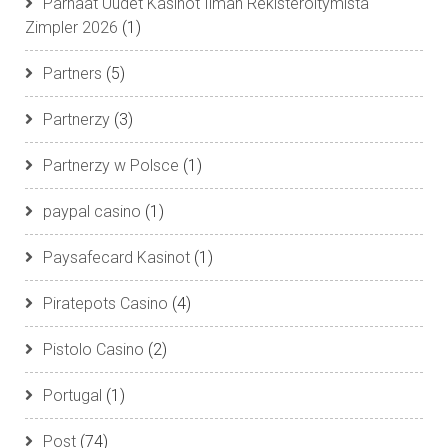
Parhaat Uudet Kasinot Ilman Rekisteröitymistä
Zimpler 2026
(1)
Partners
(5)
Partnerzy
(3)
Partnerzy w Polsce
(1)
paypal casino
(1)
Paysafecard Kasinot
(1)
Piratepots Casino
(4)
Pistolo Casino
(2)
Portugal
(1)
Post
(74)