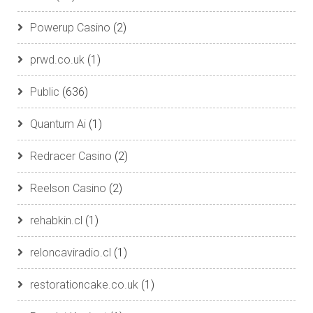
Powerup Casino
(2)
prwd.co.uk
(1)
Public
(636)
Quantum Ai
(1)
Redracer Casino
(2)
Reelson Casino
(2)
rehabkin.cl
(1)
reloncaviradio.cl
(1)
restorationcake.co.uk
(1)