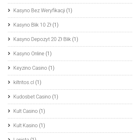
Kasyno Bez Weryfikacji
(1)
Kasyno Blik 10 Zł
(1)
Kasyno Depozyt 20 Zł Blik
(1)
Kasyno Online
(1)
Keyzino Casino
(1)
kiltritos.cl
(1)
Kudosbet Casino
(1)
Kult Casino
(1)
Kult Kasino
(1)
Lanista
(1)