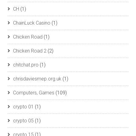
CH
(1)
ChainLuck Casino
(1)
Chicken Road
(1)
Chicken Road 2
(2)
chitchat.pro
(1)
chrisdaviesmep.org.uk
(1)
Computers, Games
(109)
crypto 01
(1)
crypto 05
(1)
crypto 15
(1)