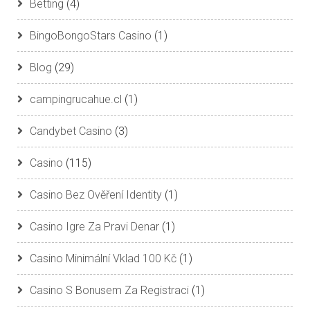
Betting
(4)
BingoBongoStars Casino
(1)
Blog
(29)
campingrucahue.cl
(1)
Candybet Casino
(3)
Casino
(115)
Casino Bez Ověření Identity
(1)
Casino Igre Za Pravi Denar
(1)
Casino Minimální Vklad 100 Kč
(1)
Casino S Bonusem Za Registraci
(1)