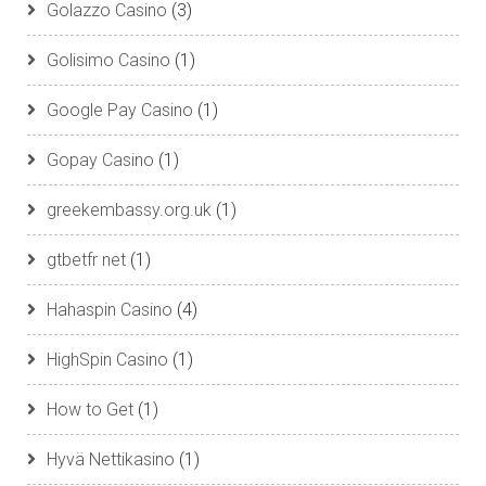
Golazzo Casino
(3)
Golisimo Casino
(1)
Google Pay Casino
(1)
Gopay Casino
(1)
greekembassy.org.uk
(1)
gtbetfr net
(1)
Hahaspin Casino
(4)
HighSpin Casino
(1)
How to Get
(1)
Hyvä Nettikasino
(1)