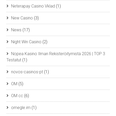
Neterapay Casino Vklad
(1)
New Casino
(3)
News
(17)
Night Win Casino
(2)
Nopea Kasino Ilman Rekisteröitymistä 2026 | TOP 3
Testatut
(1)
novos-casinos-pt
(1)
OM
(5)
OM cc
(6)
omegle.im
(1)