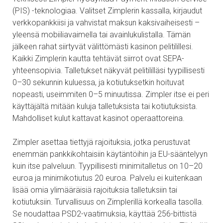
(PIS) -teknologiaa. Valitset Zimplerin kassalla, kirjaudut
verkkopankkiisi ja vahvistat maksun kaksivaiheisesti –
yleensä mobiiliavaimella tai avainlukulistalla. Tämän
jälkeen rahat siirtyvät välittömästi kasinon pelitilillesi.
Kaikki Zimplerin kautta tehtävät siirrot ovat SEPA-
yhteensopivia. Talletukset näkyvät pelitililläsi tyypillisesti
0–30 sekunnin kuluessa, ja kotiutuksetkin hoituvat
nopeasti, useimmiten 0–5 minuutissa. Zimpler itse ei peri
käyttäjältä mitään kuluja talletuksista tai kotiutuksista.
Mahdolliset kulut kattavat kasinot operaattoreina.
Zimpler asettaa tiettyjä rajoituksia, jotka perustuvat
enemmän pankkikohtaisiin käytäntöihin ja EU-sääntelyyn
kuin itse palveluun. Tyypillisesti minimitalletus on 10–20
euroa ja minimikotiutus 20 euroa. Palvelu ei kuitenkaan
lisää omia ylimääräisiä rajoituksia talletuksiin tai
kotiutuksiin. Turvallisuus on Zimplerillä korkealla tasolla.
Se noudattaa PSD2-vaatimuksia, käyttää 256-bittistä