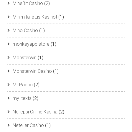
MineBit Casino
(2)
Minimitalletus Kasinot
(1)
Mino Casino
(1)
monkeyapp.store
(1)
Monsterwin
(1)
Monsterwin Casino
(1)
Mr Pacho
(2)
my_texts
(2)
Nejlepsi Online Kasina
(2)
Neteller Casino
(1)