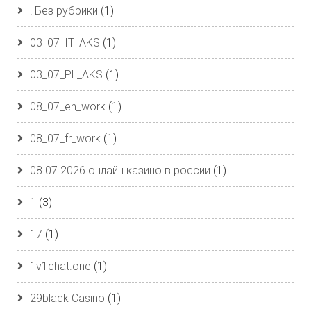
! Без рубрики
(1)
03_07_IT_AKS
(1)
03_07_PL_AKS
(1)
08_07_en_work
(1)
08_07_fr_work
(1)
08.07.2026 онлайн казино в россии
(1)
1
(3)
17
(1)
1v1chat.one
(1)
29black Casino
(1)