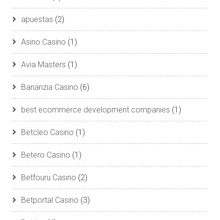
apuestas
(2)
Asino Casino
(1)
Avia Masters
(1)
Bananzia Casino
(6)
best ecommerce development companies
(1)
Betcleo Casino
(1)
Betero Casino
(1)
Betfouru Casino
(2)
Betportal Casino
(3)